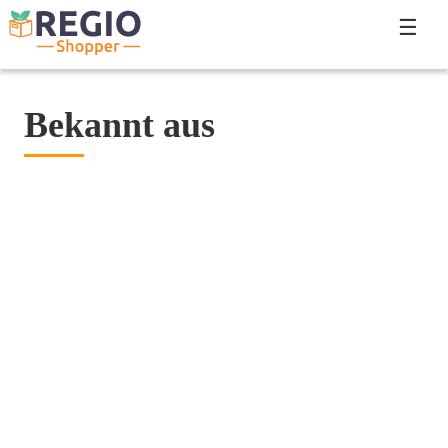
☰
Bekannt aus