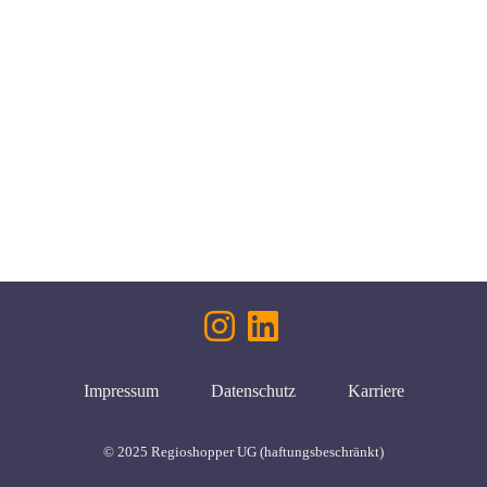
Impressum
Datenschutz
Karriere
© 2025 Regioshopper UG (haftungsbeschränkt)