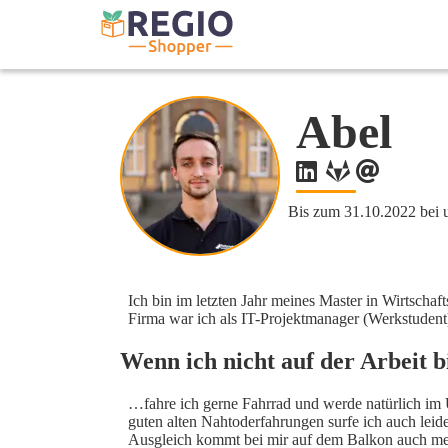
Abel
Bis zum 31.10.2022 bei u
Ich bin im letzten Jahr meines Master in Wirtscha
Firma war ich als IT-Projektmanager (Werkstudent)
Wenn ich nicht auf der Arbeit 
…fahre ich gerne Fahrrad und werde natürlich im
guten alten Nahtoderfahrungen surfe ich auch leid
Ausgleich kommt bei mir auf dem Balkon auch me