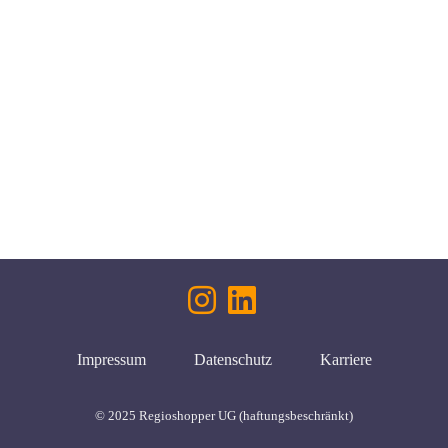
Impressum
Datenschutz
Karriere
© 2025 Regioshopper UG (haftungsbeschränkt)